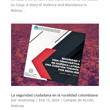
es Coup: A Story of Violence and Resistance in
Bolivia...
La seguridad ciudadana en la ruralidad colombiana
por
visomutop
|
Ene 15, 2024
|
Campos de Acción
,
Noticias