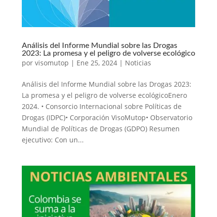
Análisis del Informe Mundial sobre las Drogas
2023: La promesa y el peligro de volverse ecológico
por
visomutop
|
Ene 25, 2024
|
Noticias
Análisis del Informe Mundial sobre las Drogas 2023:
La promesa y el peligro de volverse ecológicoEnero
2024. • Consorcio Internacional sobre Políticas de
Drogas (IDPC)• Corporación VisoMutop• Observatorio
Mundial de Políticas de Drogas (GDPO) Resumen
ejecutivo: Con un...