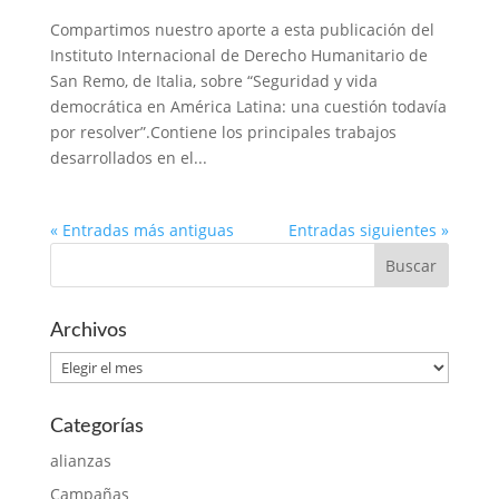
Compartimos nuestro aporte a esta publicación del
Instituto Internacional de Derecho Humanitario de
San Remo, de Italia, sobre “Seguridad y vida
democrática en América Latina: una cuestión todavía
por resolver”.Contiene los principales trabajos
desarrollados en el...
« Entradas más antiguas
Entradas siguientes »
Archivos
Archivos
Categorías
alianzas
Campañas