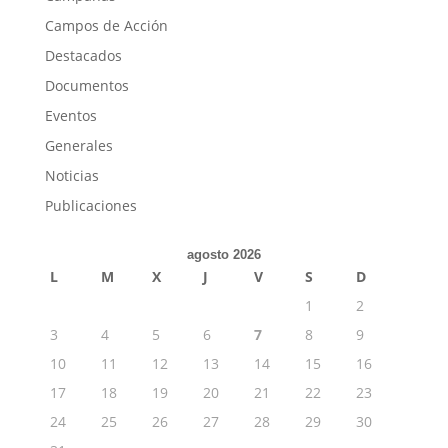
Campos de Acción
Destacados
Documentos
Eventos
Generales
Noticias
Publicaciones
agosto 2026
L
M
X
J
V
S
D
1
2
3
4
5
6
7
8
9
10
11
12
13
14
15
16
17
18
19
20
21
22
23
24
25
26
27
28
29
30