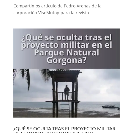
Compartimos artículo de Pedro Arenas de la
corporación VisoMutop para la revista...
¿QUÉ SE OCULTA TRAS EL PROYECTO MILITAR