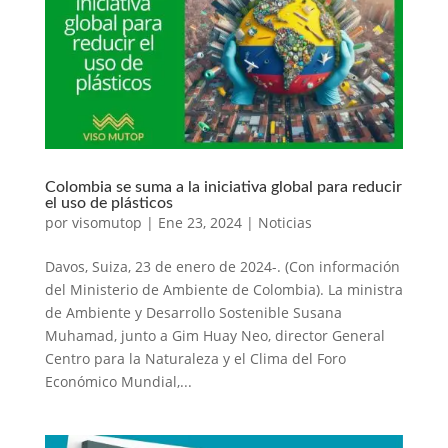
Colombia se suma a la iniciativa global para reducir
el uso de plásticos
por
visomutop
|
Ene 23, 2024
|
Noticias
Davos, Suiza, 23 de enero de 2024-. (Con información
del Ministerio de Ambiente de Colombia). La ministra
de Ambiente y Desarrollo Sostenible Susana
Muhamad, junto a Gim Huay Neo, director General
Centro para la Naturaleza y el Clima del Foro
Económico Mundial,...