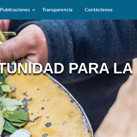
Publicaciones
Transparencia
Contáctenos
TUNIDAD PARA LA