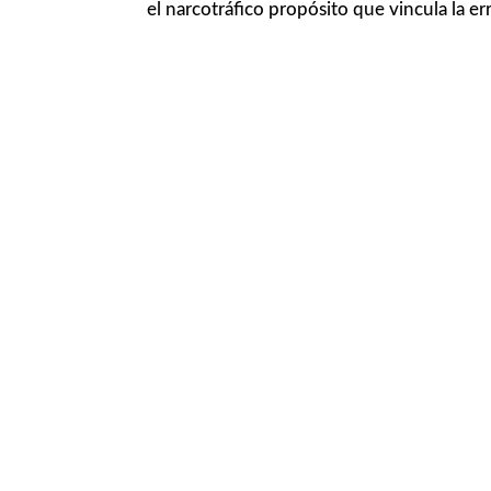
el narcotráfico propósito que vincula la er