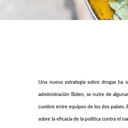
Una nueva estrategia sobre drogas ha s
administración Biden, se nutre de algun
cumbre entre equipos de los dos países. E
sobre la eficacia de la política contra e