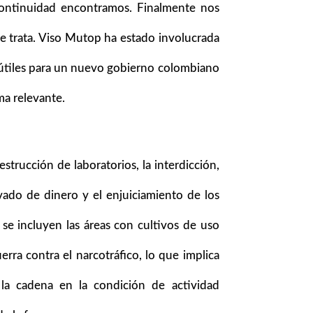
 continuidad encontramos. Finalmente nos
e trata. Viso Mutop ha estado involucrada
 útiles para un nuevo gobierno colombiano
ma relevante.
estrucción de laboratorios, la interdicción,
avado de dinero y el enjuiciamiento de los
, se incluyen las áreas con cultivos de uso
uerra contra el narcotráfico, lo que implica
 la cadena en la condición de actividad