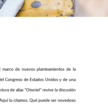
el marco de nuevos planteamientos de la
 del Congreso de Estados Unidos y de una
ura de alias “Otoniel” revive la discusión
a? Aquí lo citamos. Qué puede ser novedoso