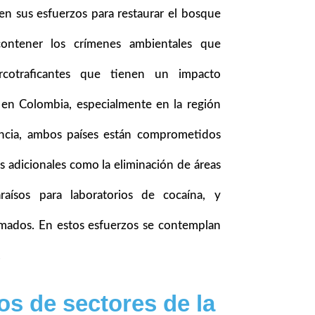
en sus esfuerzos para restaurar el bosque
 contener los crímenes ambientales que
rcotraficantes que tienen un impacto
en Colombia, especialmente en la región
ncia, ambos países están comprometidos
s adicionales como la eliminación de áreas
raísos para laboratorios de cocaína, y
rmados. En estos esfuerzos se contemplan
.
os de sectores de la