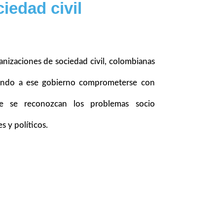
iedad civil
anizaciones de sociedad civil, colombianas
endo a ese gobierno comprometerse con
 se reconozcan los problemas socio
s y políticos.