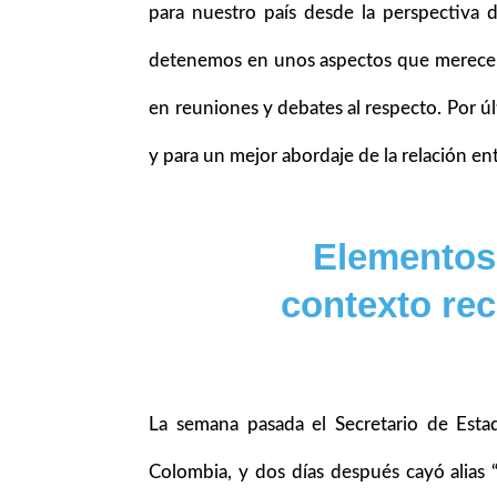
para nuestro país desde la perspectiva 
detenemos en unos aspectos que merecen u
en reuniones y debates al respecto. Por 
y para un mejor abordaje de la relación en
Elementos
contexto rec
La semana pasada el Secretario de Esta
Colombia, y dos días después cayó alias “