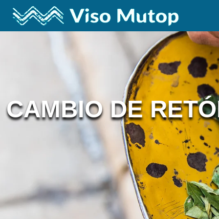
CAMBIO DE RETÓ