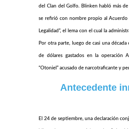
del Clan del Golfo. Blinken habló más de
se refirió con nombre propio al Acuerdo 
Legalidad”, el lema con el cual la administ
Por otra parte, luego de casi una década
de dólares gastados en la operación 
“Otoniel” acusado de narcotraficante y pe
Antecedente i
El 24 de septiembre, una declaración con