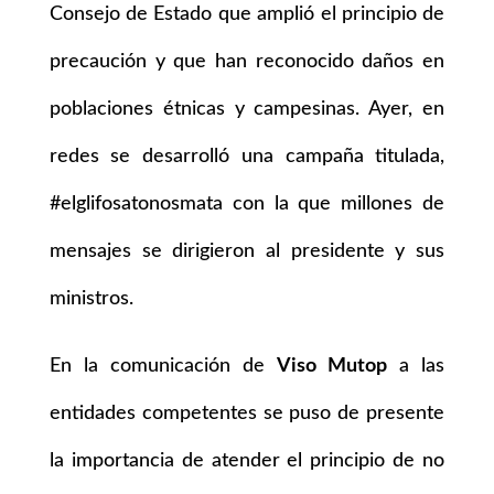
Consejo de Estado que amplió el principio de
precaución y que han reconocido daños en
poblaciones étnicas y campesinas. Ayer, en
redes se desarrolló una campaña titulada,
#elglifosatonosmata con la que millones de
mensajes se dirigieron al presidente y sus
ministros.
En la comunicación de
Viso Mutop
a las
entidades competentes se puso de presente
la importancia de atender el principio de no