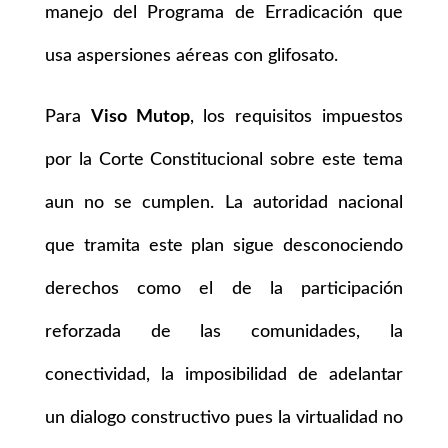
manejo del Programa de Erradicación que
usa aspersiones aéreas con glifosato.
Para
Viso Mutop
, los requisitos impuestos
por la Corte Constitucional sobre este tema
aun no se cumplen. La autoridad nacional
que tramita este plan sigue desconociendo
derechos como el de la participación
reforzada de las comunidades, la
conectividad, la imposibilidad de adelantar
un dialogo constructivo pues la virtualidad no