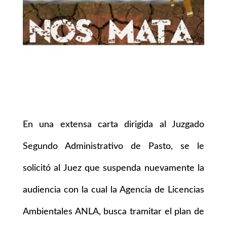
En una extensa carta dirigida al Juzgado
Segundo Administrativo de Pasto, se le
solicitó al Juez que suspenda nuevamente la
audiencia con la cual la Agencia de Licencias
Ambientales ANLA, busca tramitar el plan de