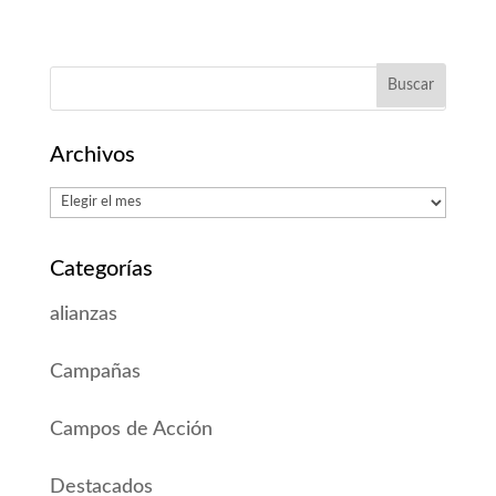
Archivos
Archivos
Categorías
alianzas
Campañas
Campos de Acción
Destacados