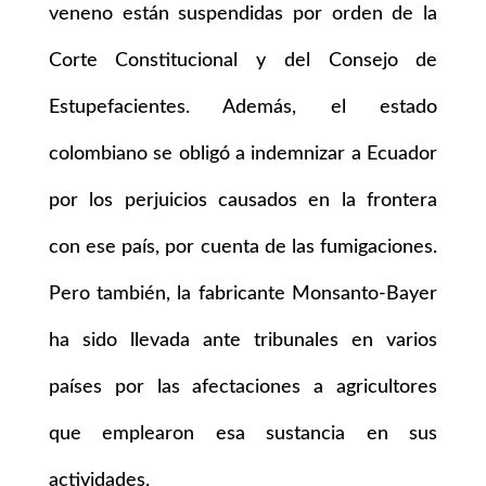
veneno están suspendidas por orden de la
Corte Constitucional y del Consejo de
Estupefacientes. Además, el estado
colombiano se obligó a indemnizar a Ecuador
por los perjuicios causados en la frontera
con ese país, por cuenta de las fumigaciones.
Pero también, la fabricante Monsanto-Bayer
ha sido llevada ante tribunales en varios
países por las afectaciones a agricultores
que emplearon esa sustancia en sus
actividades.