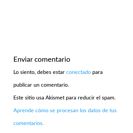
Enviar comentario
Lo siento, debes estar
conectado
para
publicar un comentario.
Este sitio usa Akismet para reducir el spam.
Aprende cómo se procesan los datos de tus
comentarios.