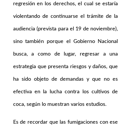
regresión en los derechos, el cual se estaría
violentando de continuarse el trámite de la
audiencia (prevista para el 19 de noviembre),
sino también porque el Gobierno Nacional
busca, a como de lugar, regresar a una
estrategia que presenta riesgos y daños, que
ha sido objeto de demandas y que no es
efectiva en la lucha contra los cultivos de
coca, según lo muestran varios estudios.
Es de recordar que las fumigaciones con ese