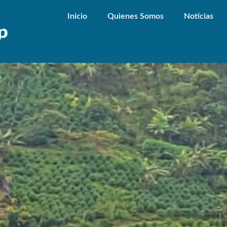
Inicio
Quienes Somos
Noticias