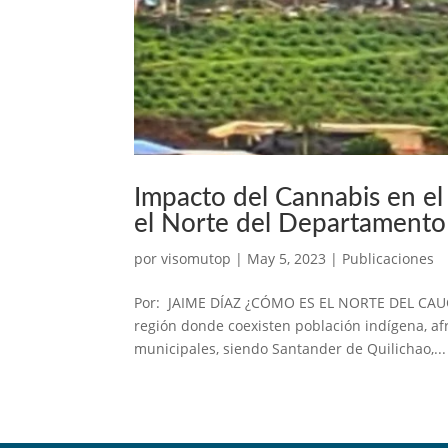
Impacto del Cannabis en el 
el Norte del Departamento
por
visomutop
|
May 5, 2023
|
Publicaciones
Por: JAIME DÍAZ ¿CÓMO ES EL NORTE DEL CAUCA
región donde coexisten población indígena, a
municipales, siendo Santander de Quilichao,...