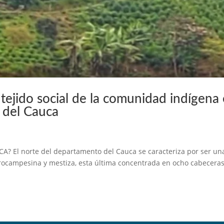
tejido social de la comunidad indígena
 del Cauca
? El norte del departamento del Cauca se caracteriza por ser un
frocampesina y mestiza, esta última concentrada en ocho cabecera